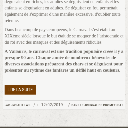
déguisaient en riches, les adultes se déguisaient en enfants et les
enfants se déguisaient en adultes. Se déguiser en fou permettait
également de s'exprimer d'une manière excessive, d'oublier toute
retenue.
Dans beaucoup de pays européens, le Carnaval s’est établi au
XIXème siècle lorsque le but était de se moquer de l’aristocratie et
du roi avec des masques et des déguisements ridicules.
A Vallauris, le carnaval est une tradition populaire créée il y a
presque 90 ans. Chaque année de nombreux bénévoles de
diverses associations préparent des chars et se déguisent pour
présenter au rythme des fanfares un défilé haut en couleurs.
LIRE LA SUITE
par
prometheas
le 12/02/2019
dans
le journal de prometheas