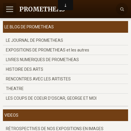
PROMETHEAS
Accueil
LE BLOG DE PROMETHEAS
Nous contacter
LE JOURNAL DE PROMETHEAS
EXPOSITIONS DE PROMETHEAS et les autres
LIVRES NUMERIQUES DE PROMETHEAS
HISTOIRE DES ARTS
RENCONTRES AVEC LES ARTISTES
THEATRE
LES COUPS DE COEUR D'OSCAR, GEORGE ET MOI
VIDEOS
RÉTROSPECTIVES DE NOS EXPOSITIONS EN IMAGES