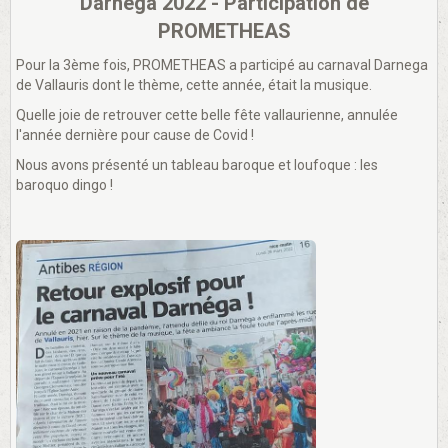
Darnega 2022 - Participation de
PROMETHEAS
Pour la 3ème fois, PROMETHEAS a participé au carnaval Darnega
de Vallauris dont le thème, cette année, était la musique.
Quelle joie de retrouver cette belle fête vallaurienne, annulée
l'année dernière pour cause de Covid !
Nous avons présenté un tableau baroque et loufoque : les
baroquo dingo !