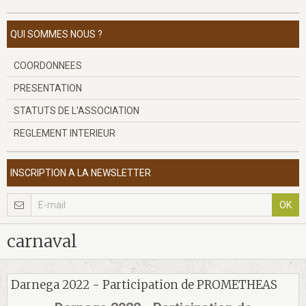
QUI SOMMES NOUS ?
COORDONNEES
PRESENTATION
STATUTS DE L'ASSOCIATION
REGLEMENT INTERIEUR
INSCRIPTION A LA NEWSLETTER
OK
carnaval
Darnega 2022 - Participation de PROMETHEAS