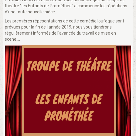
théâtre "les Enfants de Prométhée" a commencé les répétitions
d'une toute nouvelle pièce...
Les premières répesentations de cette comédie loufoque sont
prévues pour la fin de l'année 2019, nous vous tiendrons
régulièrement informés de l'avancée du travail de mise en
scène....