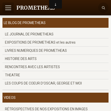
PROMETHEAS
Accueil
LE BLOG DE PROMETHEAS
Nous contacter
LE JOURNAL DE PROMETHEAS
EXPOSITIONS DE PROMETHEAS et les autres
LIVRES NUMERIQUES DE PROMETHEAS
HISTOIRE DES ARTS
RENCONTRES AVEC LES ARTISTES
THEATRE
LES COUPS DE COEUR D'OSCAR, GEORGE ET MOI
VIDEOS
RÉTROSPECTIVES DE NOS EXPOSITIONS EN IMAGES