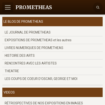
PROMETHEAS
Accueil
LE BLOG DE PROMETHEAS
Nous contacter
LE JOURNAL DE PROMETHEAS
EXPOSITIONS DE PROMETHEAS et les autres
LIVRES NUMERIQUES DE PROMETHEAS
HISTOIRE DES ARTS
RENCONTRES AVEC LES ARTISTES
THEATRE
LES COUPS DE COEUR D'OSCAR, GEORGE ET MOI
VIDEOS
RÉTROSPECTIVES DE NOS EXPOSITIONS EN IMAGES