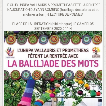
LE CLUB UNRPA VALLAURIS & PROMETHEAS FETE LA RENTREE
INAUGURATION DU YARN BOMBING (habillage des arbres et du
mobilier urbain) & LECTURE DE POEMES
PLACE DE LA LIBERATION (bibliothèque) LE SAMEDI 05
SEPTEMBRE 2020 à 11 H