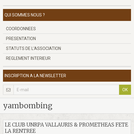
QUI SOMMES NOUS ?
COORDONNEES
PRESENTATION
STATUTS DE L'ASSOCIATION
REGLEMENT INTERIEUR
INSCRIPTION A LA NEWSLETTER
OK
yambombing
LE CLUB UNRPA VALLAURIS & PROMETHEAS FETE
LA RENTREE