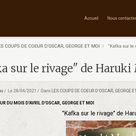
Accueil
Nous contacte
ES COUPS DE COEUR D'OSCAR, GEORGE ET MOI
"Kafka sur le
ka sur le rivage" de Har
as
Le 28/04/2021
Dans
LES COUPS DE COEUR D'OSCAR, GEORGE E
UR DU MOIS D'AVRIL D'OSCAR, GEORGE ET MOI
"Kafka sur le rivage" de 