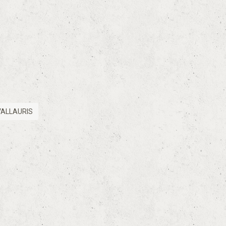
VALLAURIS