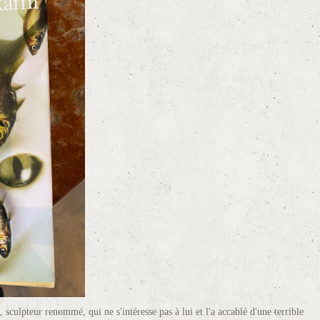
sculpteur renommé, qui ne s'intéresse pas à lui et l'a accablé d'une terrible