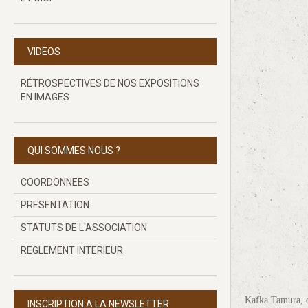
VIDEOS
RÉTROSPECTIVES DE NOS EXPOSITIONS
EN IMAGES
QUI SOMMES NOUS ?
COORDONNEES
PRESENTATION
STATUTS DE L'ASSOCIATION
REGLEMENT INTERIEUR
Kafka Tamura, qu
INSCRIPTION A LA NEWSLETTER