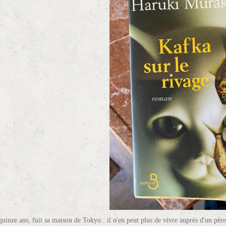
inze ans, fuit sa maison de Tokyo : il n'en peut plus de vivre auprès d'un père, 