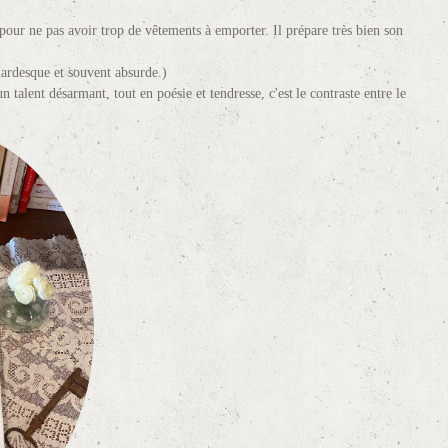
u pour ne pas avoir trop de vêtements à emporter. Il prépare très bien son
mardesque et souvent absurde.)
 talent désarmant, tout en poésie et tendresse, c'est
le contraste entre le