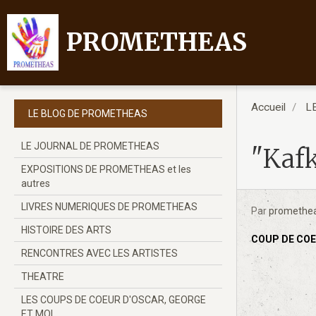
PROMETHEAS
Accueil
L
LE BLOG DE PROMETHEAS
LE JOURNAL DE PROMETHEAS
"Kaf
EXPOSITIONS DE PROMETHEAS et les
autres
LIVRES NUMERIQUES DE PROMETHEAS
Par
promethe
HISTOIRE DES ARTS
COUP DE COE
RENCONTRES AVEC LES ARTISTES
THEATRE
LES COUPS DE COEUR D'OSCAR, GEORGE
ET MOI