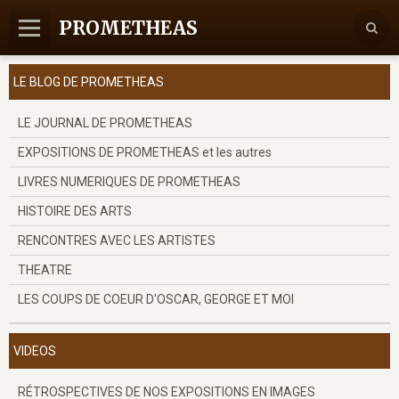
PROMETHEAS
Accueil
LE BLOG DE PROMETHEAS
Nous contacter
LE JOURNAL DE PROMETHEAS
EXPOSITIONS DE PROMETHEAS et les autres
LIVRES NUMERIQUES DE PROMETHEAS
HISTOIRE DES ARTS
RENCONTRES AVEC LES ARTISTES
THEATRE
LES COUPS DE COEUR D'OSCAR, GEORGE ET MOI
VIDEOS
RÉTROSPECTIVES DE NOS EXPOSITIONS EN IMAGES