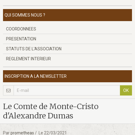
QUI SOMMES NOUS ?
COORDONNEES
PRESENTATION
STATUTS DE L'ASSOCIATION
REGLEMENT INTERIEUR
INSCRIPTION A LA NEWSLETTER
OK
Le Comte de Monte-Cristo
d'Alexandre Dumas
Par
prometheas
Le 22/03/2021