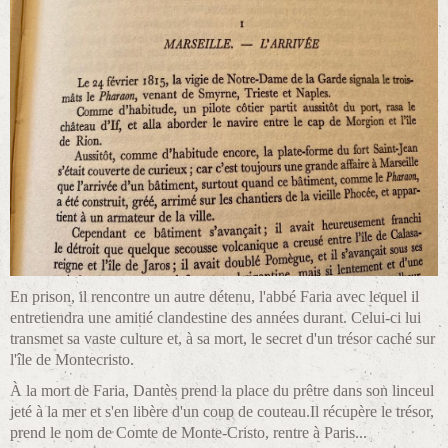
En prison, il rencontre un autre détenu, l'abbé Faria avec lequel il
entretiendra une amitié clandestine des années durant. Celui-ci lui
transmet sa vaste culture et, à sa mort, le secret d'un trésor caché sur
l'île de Montecristo.
À la mort de Faria, Dantès prend la place du prêtre dans son linceul
jeté à la mer et s'en libère d'un coup de couteau.Il récupère le trésor,
prend le nom de Comte de Monte-Cristo, rentre à Paris...