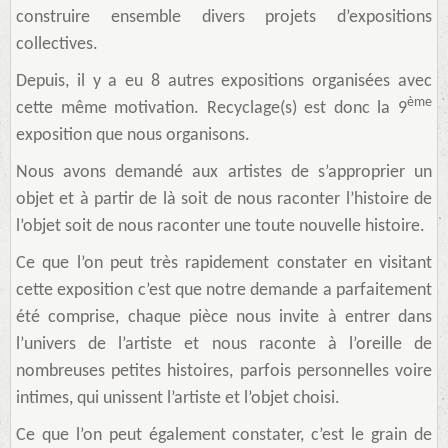
construire ensemble divers projets d’expositions
collectives.
Depuis, il y a eu 8 autres expositions organisées avec
ème
cette même motivation. Recyclage(s) est donc la 9
exposition que nous organisons.
Nous avons demandé aux artistes de s’approprier un
objet et à partir de là soit de nous raconter l’histoire de
l’objet soit de nous raconter une toute nouvelle histoire.
Ce que l’on peut très rapidement constater en visitant
cette exposition c’est que notre demande a parfaitement
été comprise, chaque pièce nous invite à entrer dans
l’univers de l’artiste et nous raconte à l’oreille de
nombreuses petites histoires, parfois personnelles voire
intimes, qui unissent l’artiste et l’objet choisi.
Ce que l’on peut également constater, c’est le grain de