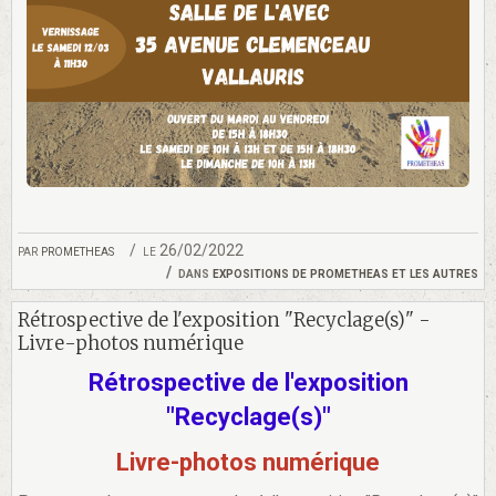
par
prometheas
le 26/02/2022
dans
expositions de prometheas et les autres
Rétrospective de l'exposition "Recyclage(s)" -
Livre-photos numérique
Rétrospective de l'exposition
"Recyclage(s)"
Livre-photos numérique