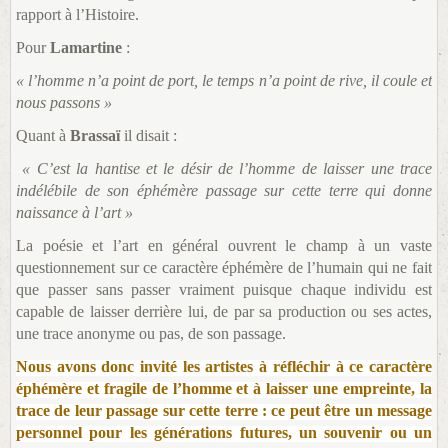
rapport à l’Histoire.
Pour
Lamartine
:
« l’homme n’a point de port, le temps n’a point de rive, il coule et
nous passons »
Quant à
Brassaï
il disait :
« C’est la hantise et le désir de l’homme de laisser une trace
indélébile de son éphémère passage sur cette terre qui donne
naissance à l’art »
La poésie et l’art en général ouvrent le champ à un vaste
questionnement sur ce caractère éphémère de l’humain qui ne fait
que passer sans passer vraiment puisque chaque individu est
capable de laisser derrière lui, de par sa production ou ses actes,
une trace anonyme ou pas, de son passage.
Nous avons donc invité les artistes à réfléchir à ce caractère
éphémère et fragile de l’homme et à laisser une empreinte, la
trace de leur passage sur cette terre : ce peut être un message
personnel pour les générations futures, un souvenir ou un