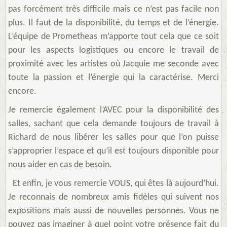
pas forcément très difficile mais ce n’est pas facile non
plus. Il faut de la disponibilité, du temps et de l’énergie.
L’équipe de Prometheas m’apporte tout cela que ce soit
pour les aspects logistiques ou encore le travail de
proximité avec les artistes où Jacquie me seconde avec
toute la passion et l’énergie qui la caractérise. Merci
encore.
Je remercie également l’AVEC pour la disponibilité des
salles, sachant que cela demande toujours de travail à
Richard de nous libérer les salles pour que l’on puisse
s’approprier l’espace et qu’il est toujours disponible pour
nous aider en cas de besoin.
Et enfin, je vous remercie VOUS, qui êtes là aujourd’hui.
Je reconnais de nombreux amis fidèles qui suivent nos
expositions mais aussi de nouvelles personnes. Vous ne
pouvez pas imaginer à quel point votre présence fait du