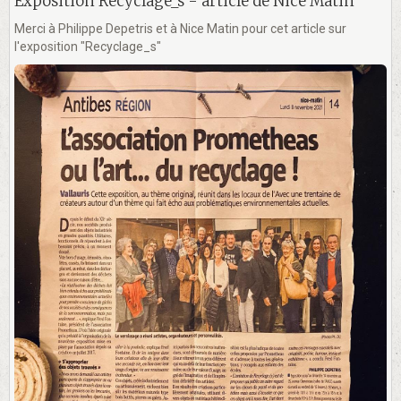
Exposition Recyclage_s - article de Nice Matin
Merci à Philippe Depetris et à Nice Matin pour cet article sur
l'exposition "Recyclage_s"