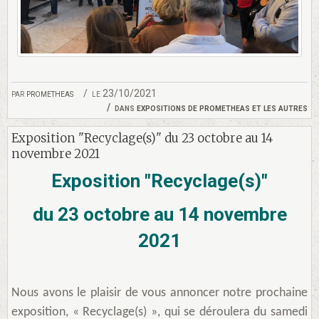
par
prometheas
le 23/10/2021
dans
expositions de prometheas et les autres
Exposition "Recyclage(s)" du 23 octobre au 14
novembre 2021
Exposition "Recyclage(s)"
du 23 octobre au 14 novembre
2021
Nous avons le plaisir de vous annoncer notre prochaine
exposition, « Recyclage(s) », qui se déroulera du samedi