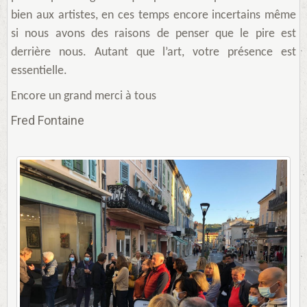
bien aux artistes, en ces temps encore incertains même
si nous avons des raisons de penser que le pire est
derrière nous. Autant que l’art, votre présence est
essentielle.
Encore un grand merci à tous
Fred Fontaine