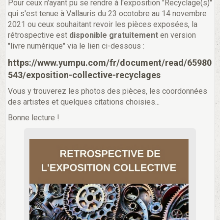
Pour ceux n'ayant pu se rendre à l'exposition "Recyclage(s)"
qui s'est tenue à Vallauris du 23 ocotobre au 14 novembre
2021 ou ceux souhaitant revoir les pièces exposées, la
rétrospective est
disponible gratuitement
en version
"livre numérique" via le lien ci-dessous :
https://www.yumpu.com/fr/document/read/65980
543/exposition-collective-recyclages
Vous y trouverez les photos des pièces, les coordonnées
des artistes et quelques citations choisies...
Bonne lecture !