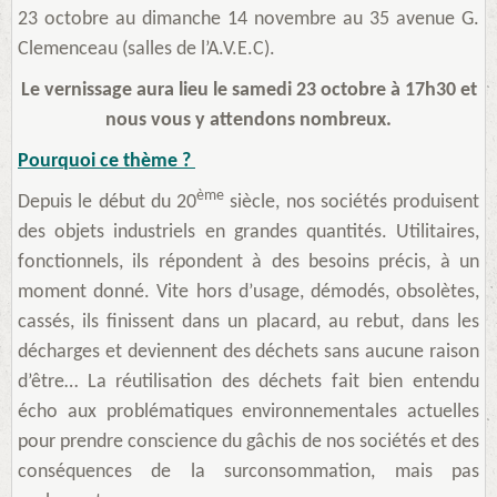
23 octobre au dimanche 14 novembre au 35 avenue G.
Clemenceau (salles de l’A.V.E.C).
Le vernissage aura lieu le samedi 23 octobre à 17h30 et
nous vous y attendons nombreux.
Pourquoi ce thème ?
ème
Depuis le début du 20
siècle, nos sociétés produisent
des objets industriels en grandes quantités. Utilitaires,
fonctionnels, ils répondent à des besoins précis, à un
moment donné. Vite hors d’usage, démodés, obsolètes,
cassés, ils finissent dans un placard, au rebut, dans les
décharges et deviennent des déchets sans aucune raison
d’être…
La réutilisation des déchets fait bien entendu
écho aux problématiques environnementales actuelles
pour prendre conscience du gâchis de nos sociétés et des
conséquences de la surconsommation, mais pas