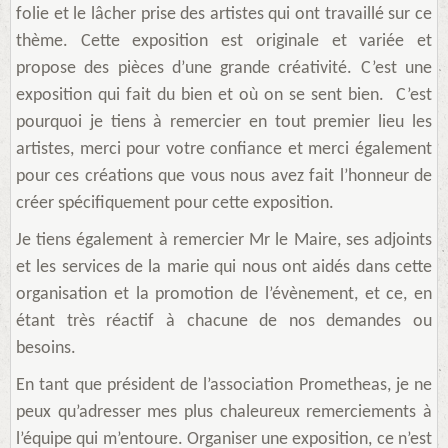
folie et le lâcher prise des artistes qui ont travaillé sur ce
thème. Cette exposition est originale et variée et
propose des pièces d’une grande créativité. C’est une
exposition qui fait du bien et où on se sent bien. C’est
pourquoi je tiens à remercier en tout premier lieu les
artistes, merci pour votre confiance et merci également
pour ces créations que vous nous avez fait l’honneur de
créer spécifiquement pour cette exposition.
Je tiens également à remercier Mr le Maire, ses adjoints
et les services de la marie qui nous ont aidés dans cette
organisation et la promotion de l’évènement, et ce, en
étant très réactif à chacune de nos demandes ou
besoins.
En tant que président de l’association Prometheas, je ne
peux qu’adresser mes plus chaleureux remerciements à
l’équipe qui m’entoure. Organiser une exposition, ce n’est