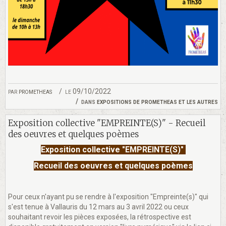
par
prometheas
le 09/10/2022
dans
expositions de prometheas et les autres
Exposition collective "EMPREINTE(S)" - Recueil
des oeuvres et quelques poèmes
Exposition collective "EMPREINTE(S)"
Recueil des oeuvres et quelques poèmes
Pour ceux n'ayant pu se rendre à l'exposition "Empreinte(s)" qui
s'est tenue à Vallauris du 12 mars au 3 avril 2022 ou ceux
souhaitant revoir les pièces exposées, la rétrospective est