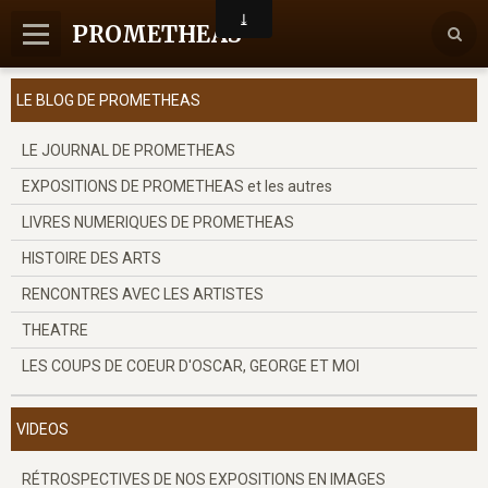
PROMETHEAS
Accueil
LE BLOG DE PROMETHEAS
Nous contacter
LE JOURNAL DE PROMETHEAS
EXPOSITIONS DE PROMETHEAS et les autres
LIVRES NUMERIQUES DE PROMETHEAS
HISTOIRE DES ARTS
RENCONTRES AVEC LES ARTISTES
THEATRE
LES COUPS DE COEUR D'OSCAR, GEORGE ET MOI
VIDEOS
RÉTROSPECTIVES DE NOS EXPOSITIONS EN IMAGES