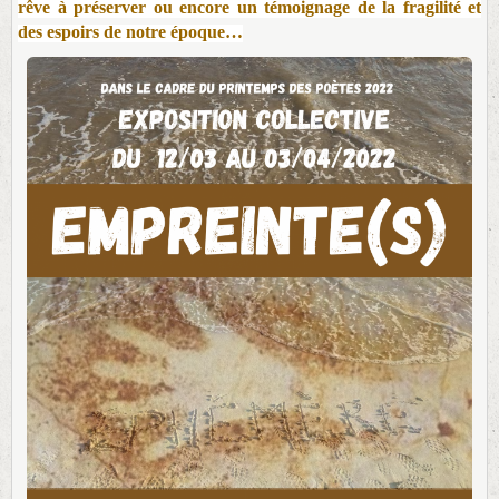
rêve à préserver ou encore un témoignage de la fragilité et
des espoirs de notre époque…