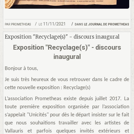
par
prometheas
le 11/11/2021
dans
le journal de prometheas
Exposition "Recyclage(s)" - discours inaugural
Exposition "Recyclage(s)" - discours
inaugural
Bonjour à tous,
Je suis très heureux de vous retrouver dans le cadre de
cette nouvelle exposition : Recyclage(s)
L’association Prometheas existe depuis juillet 2017. La
toute première exposition organisée par l’association
s’appelait "Unicités" pour dès le départ insister sur le fait
que nous souhaitions travailler avec les artistes de
Vallauris et parfois quelques invités extérieurs et