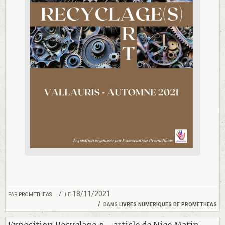
par
prometheas
le 18/11/2021
dans
livres numeriques de prometheas