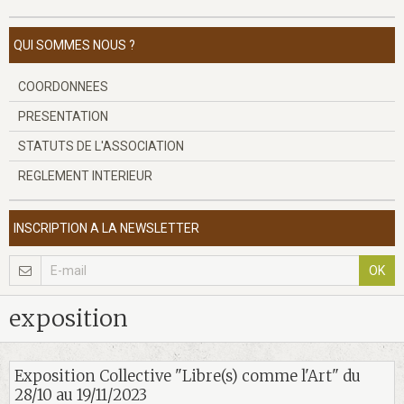
QUI SOMMES NOUS ?
COORDONNEES
PRESENTATION
STATUTS DE L'ASSOCIATION
REGLEMENT INTERIEUR
INSCRIPTION A LA NEWSLETTER
OK
exposition
Exposition Collective "Libre(s) comme l'Art" du
28/10 au 19/11/2023