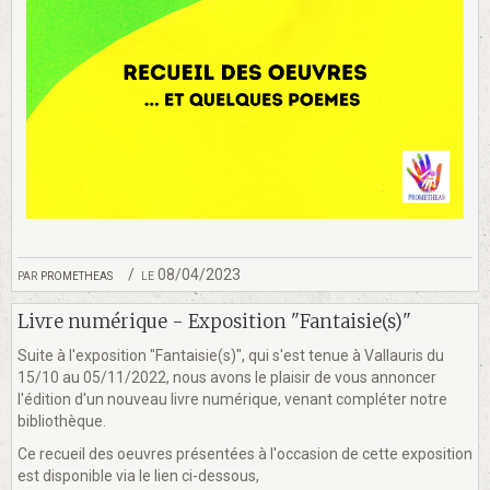
par
prometheas
le 08/04/2023
Livre numérique - Exposition "Fantaisie(s)"
Suite à l'exposition "Fantaisie(s)", qui s'est tenue à Vallauris du
15/10 au 05/11/2022, nous avons le plaisir de vous annoncer
l'édition d'un nouveau livre numérique, venant compléter notre
bibliothèque.
Ce recueil des oeuvres présentées à l'occasion de cette exposition
est disponible via le lien ci-dessous,