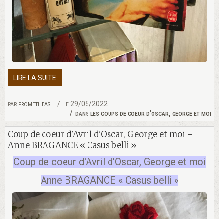
LIRE LA SUITE
par
prometheas
le 29/05/2022
dans
les coups de coeur d'oscar, george et moi
Coup de coeur d'Avril d'Oscar, George et moi -
Anne BRAGANCE « Casus belli »
Coup de coeur d'Avril d'Oscar, George et moi
Anne BRAGANCE « Casus belli »