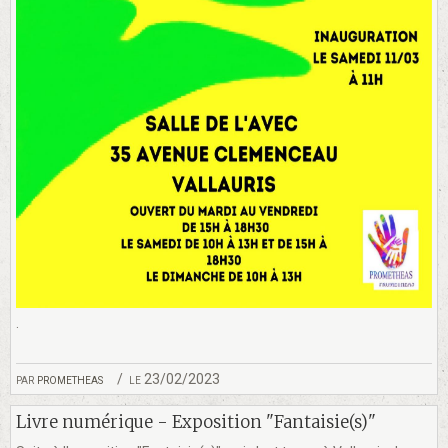
.
par
prometheas
le 23/02/2023
Livre numérique - Exposition "Fantaisie(s)"