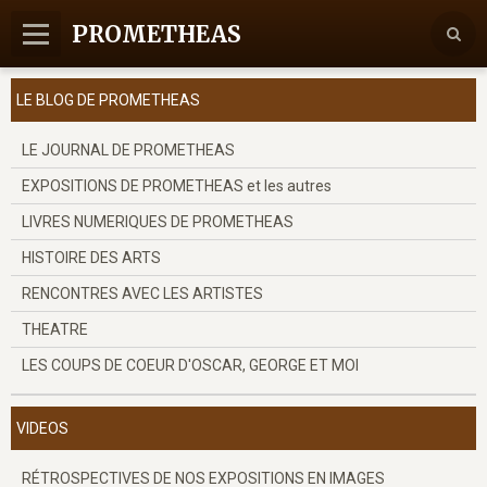
PROMETHEAS
Accueil
LE BLOG DE PROMETHEAS
Nous contacter
LE JOURNAL DE PROMETHEAS
EXPOSITIONS DE PROMETHEAS et les autres
LIVRES NUMERIQUES DE PROMETHEAS
HISTOIRE DES ARTS
RENCONTRES AVEC LES ARTISTES
THEATRE
LES COUPS DE COEUR D'OSCAR, GEORGE ET MOI
VIDEOS
RÉTROSPECTIVES DE NOS EXPOSITIONS EN IMAGES