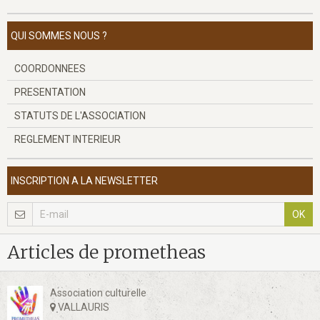
QUI SOMMES NOUS ?
COORDONNEES
PRESENTATION
STATUTS DE L'ASSOCIATION
REGLEMENT INTERIEUR
INSCRIPTION A LA NEWSLETTER
OK
Articles de prometheas
Association culturelle
VALLAURIS