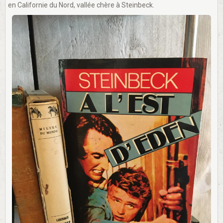
en Californie du Nord, vallée chère à Steinbeck.