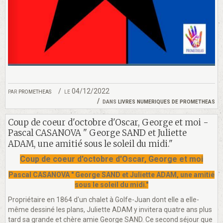
par
prometheas
le 04/12/2022
dans
livres numeriques de prometheas
Coup de coeur d'octobre d'Oscar, George et moi -
Pascal CASANOVA " George SAND et Juliette
ADAM, une amitié sous le soleil du midi."
Coup de coeur d'octobre d'Oscar, George et moi
Pascal CASANOVA " George SAND et Juliette ADAM, une amitié
sous le soleil du midi."
Propriétaire en 1864 d'un chalet à Golfe-Juan dont elle a elle-
même dessiné les plans, Juliette ADAM y invitera quatre ans plus
tard sa grande et chère amie George SAND. Ce second séjour que