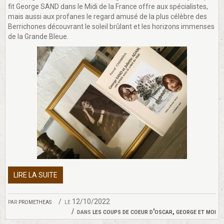
fit George SAND dans le Midi de la France offre aux spécialistes,
mais aussi aux profanes le regard amusé de la plus célèbre des
Berrichones découvrant le soleil brûlant et les horizons immenses
de la Grande Bleue.
LIRE LA SUITE
par
prometheas
le 12/10/2022
dans
les coups de coeur d'oscar, george et moi