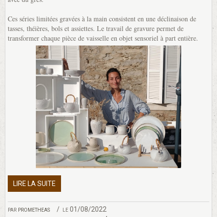
Ces séries limitées gravées à la main consistent en une déclinaison de
tasses, théières, bols et assiettes. Le travail de gravure permet de
transformer chaque pièce de vaisselle en objet sensoriel à part entière.
LIRE LA SUITE
par
prometheas
le 01/08/2022