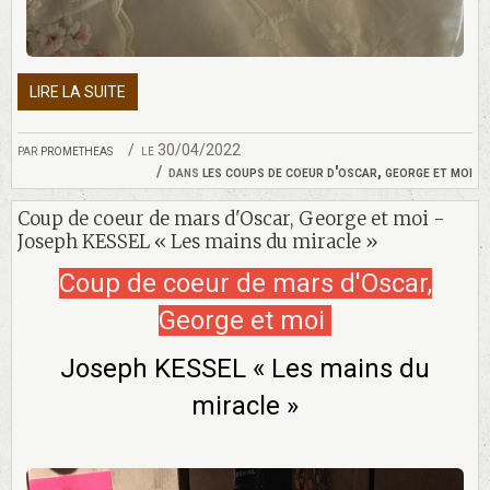
LIRE LA SUITE
par
prometheas
le 30/04/2022
dans
les coups de coeur d'oscar, george et moi
Coup de coeur de mars d'Oscar, George et moi -
Joseph KESSEL « Les mains du miracle »
Coup de coeur de mars d'Oscar,
George et moi
Joseph KESSEL « Les mains du
miracle »