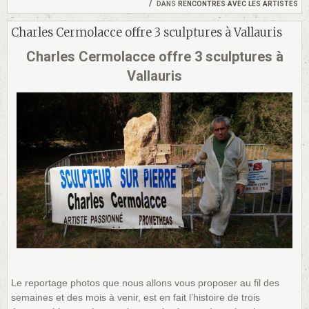
dans
rencontres avec les artistes
Charles Cermolacce offre 3 sculptures à Vallauris
Charles Cermolacce offre 3 sculptures à
Vallauris
Le reportage photos que nous allons vous proposer au fil des
semaines et des mois à venir, est en fait l’histoire de trois