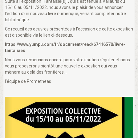
Suite à l'exposition "Fantaisie(s)", qui s'est tenue à Vallauris du
15/10 au 05/11/2022, nous avons le plaisir de vous annoncer
l'édition d'un nouveau livre numérique, venant compléter notre
bibliothèque.
Ce recueil des oeuvres présentées à l'occasion de cette exposition
est disponible via le lien ci-dessous,
https://www.yumpu.com/fr/document/read/67416570/livre-
fantaisies
Nous vous remercions encore pour votre soutien régulier et nous
vous proposerons bientôt une nouvelle expostion qui vous
mènera au delà des frontières...
l'équipe de Prometheas