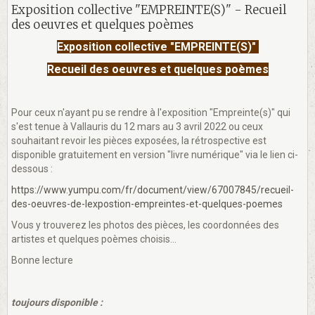
Exposition collective "EMPREINTE(S)" - Recueil
des oeuvres et quelques poèmes
Exposition collective "EMPREINTE(S)"
Recueil des oeuvres et quelques poèmes
Pour ceux n'ayant pu se rendre à l'exposition "Empreinte(s)" qui
s'est tenue à Vallauris du 12 mars au 3 avril 2022 ou ceux
souhaitant revoir les pièces exposées, la rétrospective est
disponible gratuitement en version "livre numérique" via le lien ci-
dessous :
https://www.yumpu.com/fr/document/view/67007845/recueil-
des-oeuvres-de-lexpostion-empreintes-et-quelques-poemes
Vous y trouverez les photos des pièces, les coordonnées des
artistes et quelques poèmes choisis...
Bonne lecture
toujours disponible :