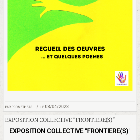
par
prometheas
le 08/04/2023
EXPOSITION COLLECTIVE "FRONTIERE(S)"
EXPOSITION COLLECTIVE "FRONTIERE(S)"